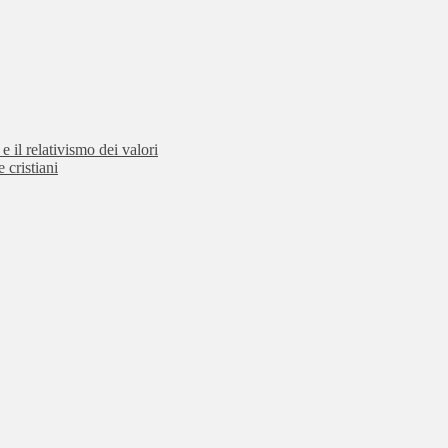
e il relativismo dei valori
 cristiani