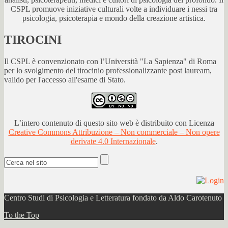
CSPL promuove iniziative culturali volte a individuare i nessi tra
psicologia, psicoterapia e mondo della creazione artistica.
TIROCINI
Il CSPL è convenzionato con l’Università "La Sapienza" di Roma
per lo svolgimento del tirocinio professionalizzante post lauream,
valido per l'accesso all'esame di Stato.
L’intero contenuto di questo sito web è distribuito con Licenza
Creative Commons Attribuzione – Non commerciale – Non opere
derivate 4.0 Internazionale
.
Centro Studi di Psicologia e Letteratura fondato da Aldo Carotenuto
To the Top