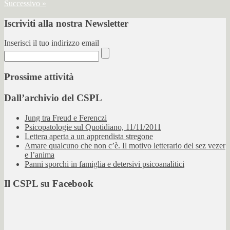
Successivo »
Iscriviti alla nostra Newsletter
Inserisci il tuo indirizzo email
Prossime attività
Dall’archivio del CSPL
Jung tra Freud e Ferenczi
Psicopatologie sul Quotidiano, 11/11/2011
Lettera aperta a un apprendista stregone
Amare qualcuno che non c’è. Il motivo letterario del sez vezer
e l’anima
Panni sporchi in famiglia e detersivi psicoanalitici
Il CSPL su Facebook