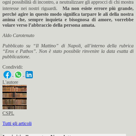
ogni possibilità di incontro, a neutralizzare gli approcci di chi mostra
interesse nei nostri riguardi.
Ma non esiste errore più grande,
perché agire in questo modo significa tarpare le ali della nostra
anima che, sempre inquieta e bisognosa di amore, vorrebbe
volare verso l’abbraccio della persona amata.
Aldo Carotenuto
Pubblicato su “Il Mattino” di Napoli, all’interno della rubrica
“Eros e Pathos”. Non è stato possibile rinvenire la data esatta di
pubblicazione.
Condividi:
L'autore
CSPL
Tutti gli articoli