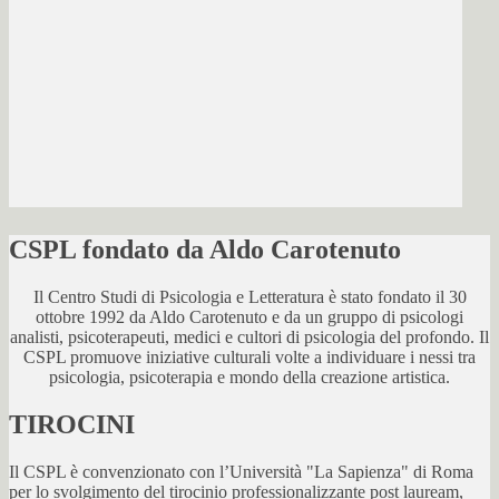
CSPL fondato da Aldo Carotenuto
Il Centro Studi di Psicologia e Letteratura è stato fondato il 30
ottobre 1992 da Aldo Carotenuto e da un gruppo di psicologi
analisti, psicoterapeuti, medici e cultori di psicologia del profondo. Il
CSPL promuove iniziative culturali volte a individuare i nessi tra
psicologia, psicoterapia e mondo della creazione artistica.
TIROCINI
Il CSPL è convenzionato con l’Università "La Sapienza" di Roma
per lo svolgimento del tirocinio professionalizzante post lauream,