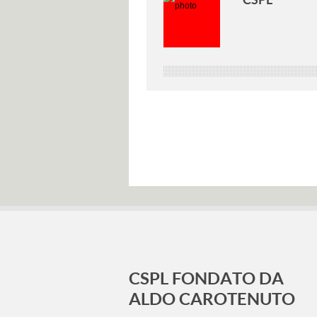
CSPL FONDATO DA
ALDO CAROTENUTO