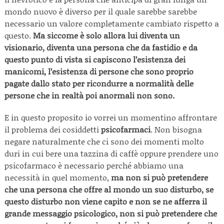
mondo nuovo è diverso per il quale sarebbe sarebbe
necessario un valore completamente cambiato rispetto a
questo.
Ma siccome è solo allora lui diventa un
visionario, diventa una persona che da fastidio e da
questo punto di vista si capiscono l’esistenza dei
manicomi, l’esistenza di persone che sono proprio
pagate dallo stato per ricondurre a normalità delle
persone che in realtà poi anormali non sono.
E in questo proposito io vorrei un momentino affrontare
il problema dei cosiddetti
psicofarmaci
. Non bisogna
negare naturalmente che ci sono dei momenti molto
duri in cui bere una tazzina di caffè oppure prendere uno
psicofarmaco è necessario perché abbiamo una
necessità in quel momento,
ma non si può pretendere
che una persona che offre al mondo un suo disturbo, se
questo disturbo non viene capito e non se ne afferra il
grande messaggio psicologico, non si può pretendere che