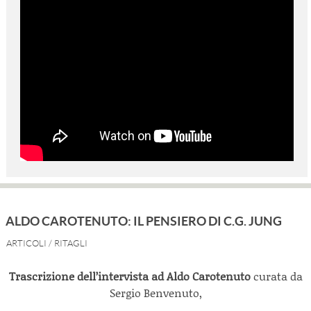
ALDO CAROTENUTO: IL PENSIERO DI C.G. JUNG
ARTICOLI
/
RITAGLI
Trascrizione dell’intervista ad Aldo Carotenuto
curata da
Sergio Benvenuto,