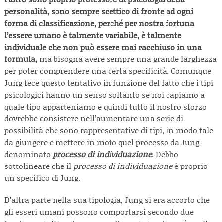
personalità, sono sempre scettico di fronte ad ogni
forma di classificazione, perché per nostra fortuna
l’essere umano è talmente variabile, è talmente
individuale che non può essere mai racchiuso in una
formula,
ma bisogna avere sempre una grande larghezza
per poter comprendere una certa specificità. Comunque
Jung fece questo tentativo in funzione del fatto che i tipi
psicologici hanno un senso soltanto se noi capiamo a
quale tipo apparteniamo e quindi tutto il nostro sforzo
dovrebbe consistere nell’aumentare una serie di
possibilità che sono rappresentative di tipi, in modo tale
da giungere e mettere in moto quel processo da Jung
denominato
processo di individuazione
. Debbo
sottolineare che il
processo di individuazione
è proprio
un specifico di Jung.
D’altra parte nella sua tipologia, Jung si era accorto che
gli esseri umani possono comportarsi secondo due