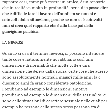
rapporto così, come può essere un amico, è un rapporto
che in realtà va molto in profondità, per cui
io posso dire
che è difficile fare il lavoro dell’analista se non si è
coinvolti dalla situazione, perché se non si è coinvolti
non si crea quel rapporto che è alla base poi della
guarigione psichica.
LA NEVROSI
Quando si usa il termine nevrosi, si possono intendere
tante cose e naturalmente noi abbiamo così una
dimensione di normalità che molte volte è una
dimensione che deriva dalla storia, certe cose che adesso
sono assolutamente normali, magari mille anni fa o
duecento anni fa erano considerate patologiche.
Prendiamo ad esempio le dimensioni emotive,
prendiamo ad esempio le dimensioni della sessualità, ci
sono delle situazioni di carattere sessuale nelle quali per
esempio ho persone dello stesso sesso possono tra di