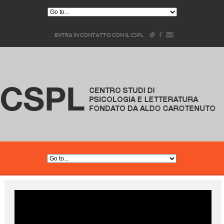
ENTRA IN CONTATTO CON IL CSPL