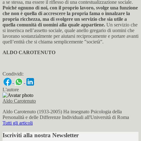
a se stessa, ma essere il riflesso di una contestualizzazione sociale.
Poiché ognuno di noi, con il proprio lavoro, svolge una funzione
che non è quella di accrescere la propria fama o innalzare la
propria ricchezza, ma di svolgere un servizio che sia utile a
quella comunità di uomini alla quale appartiene.
Un servizio che
si inserisca nell’assetto sociale, quale anello gregario di uomini che
lavorano sostanzialmente per aiutarsi reciprocamente e portare avanti
quell’entità che si chiama semplicemente ‟società”.
ALDO CAROTENUTO
Condividi:
L'autore
Aldo Carotenuto
Aldo Carotenuto (1933-2005) Ha insegnato Psicologia della
Personalità e delle Differenze Individuali all'Università di Roma
Tutti gli articoli
Iscriviti alla nostra Newsletter