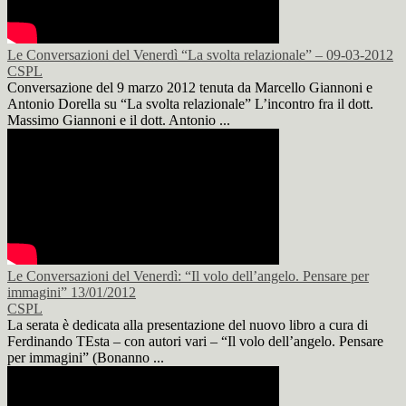
Le Conversazioni del Venerdì “La svolta relazionale” – 09-03-2012
CSPL
Conversazione del 9 marzo 2012 tenuta da Marcello Giannoni e
Antonio Dorella su “La svolta relazionale” L’incontro fra il dott.
Massimo Giannoni e il dott. Antonio ...
Le Conversazioni del Venerdì: “Il volo dell’angelo. Pensare per
immagini” 13/01/2012
CSPL
La serata è dedicata alla presentazione del nuovo libro a cura di
Ferdinando TEsta – con autori vari – “Il volo dell’angelo. Pensare
per immagini” (Bonanno ...