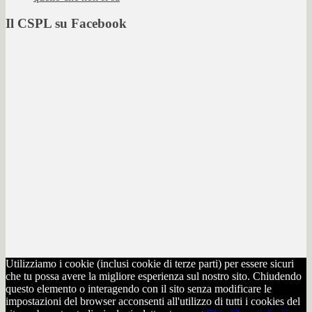
Il CSPL su Facebook
Utilizziamo i cookie (inclusi cookie di terze parti) per essere sicuri
che tu possa avere la migliore esperienza sul nostro sito. Chiudendo
questo elemento o interagendo con il sito senza modificare le
impostazioni del browser acconsenti all'utilizzo di tutti i cookies del