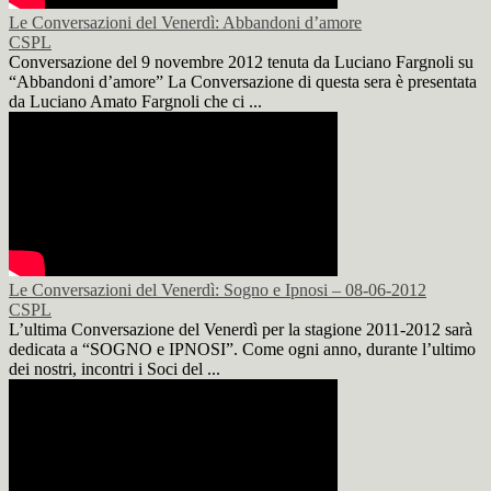
Le Conversazioni del Venerdì: Abbandoni d’amore
CSPL
Conversazione del 9 novembre 2012 tenuta da Luciano Fargnoli su
“Abbandoni d’amore” La Conversazione di questa sera è presentata
da Luciano Amato Fargnoli che ci ...
Le Conversazioni del Venerdì: Sogno e Ipnosi – 08-06-2012
CSPL
L’ultima Conversazione del Venerdì per la stagione 2011-2012 sarà
dedicata a “SOGNO e IPNOSI”. Come ogni anno, durante l’ultimo
dei nostri, incontri i Soci del ...