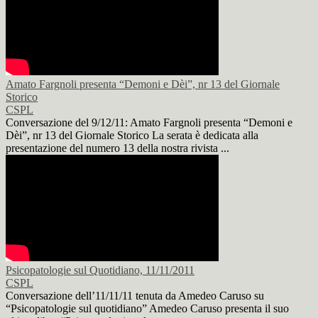
Amato Fargnoli presenta “Demoni e Dèi”, nr 13 del Giornale
Storico
CSPL
Conversazione del 9/12/11: Amato Fargnoli presenta “Demoni e
Dèi”, nr 13 del Giornale Storico La serata è dedicata alla
presentazione del numero 13 della nostra rivista ...
Psicopatologie sul Quotidiano, 11/11/2011
CSPL
Conversazione dell’11/11/11 tenuta da Amedeo Caruso su
“Psicopatologie sul quotidiano” Amedeo Caruso presenta il suo