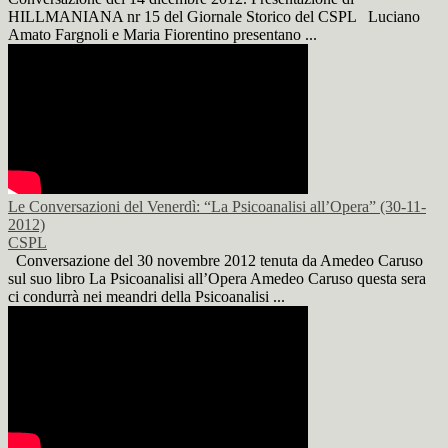
HILLMANIANA nr 15 del Giornale Storico del CSPL Luciano
Amato Fargnoli e Maria Fiorentino presentano ...
Le Conversazioni del Venerdì: “La Psicoanalisi all’Opera” (30-11-
2012)
CSPL
Conversazione del 30 novembre 2012 tenuta da Amedeo Caruso
sul suo libro La Psicoanalisi all’Opera Amedeo Caruso questa sera
ci condurrà nei meandri della Psicoanalisi ...