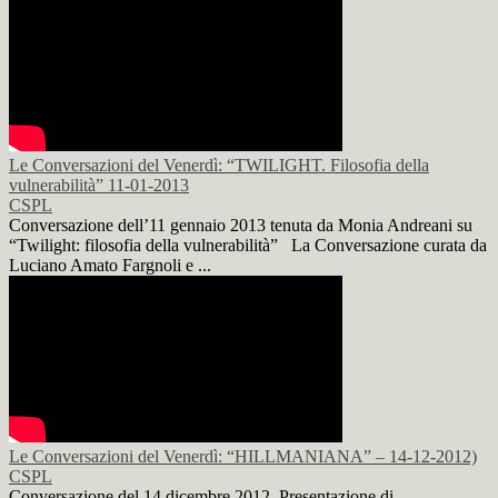
Le Conversazioni del Venerdì: “TWILIGHT. Filosofia della
vulnerabilità” 11-01-2013
CSPL
Conversazione dell’11 gennaio 2013 tenuta da Monia Andreani su
“Twilight: filosofia della vulnerabilità” La Conversazione curata da
Luciano Amato Fargnoli e ...
Le Conversazioni del Venerdì: “HILLMANIANA” – 14-12-2012)
CSPL
Conversazione del 14 dicembre 2012. Presentazione di