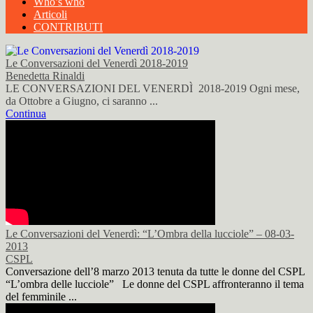
Who’s who
Articoli
CONTRIBUTI
Le Conversazioni del Venerdì 2018-2019
Benedetta Rinaldi
LE CONVERSAZIONI DEL VENERDÌ 2018-2019 Ogni mese,
da Ottobre a Giugno, ci saranno ...
Continua
Le Conversazioni del Venerdì: “L’Ombra della lucciole” – 08-03-
2013
CSPL
Conversazione dell’8 marzo 2013 tenuta da tutte le donne del CSPL
“L’ombra delle lucciole” Le donne del CSPL affronteranno il tema
del femminile ...