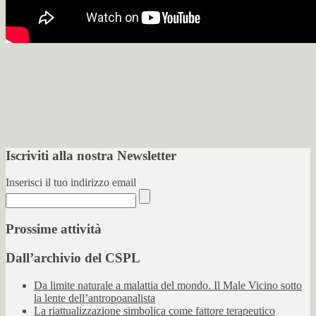
Iscriviti alla nostra Newsletter
Inserisci il tuo indirizzo email
Prossime attività
Dall’archivio del CSPL
Da limite naturale a malattia del mondo. Il Male Vicino sotto
la lente dell’antropoanalista
La riattualizzazione simbolica come fattore terapeutico