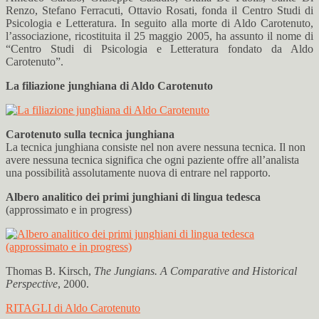
Renzo, Stefano Ferracuti, Ottavio Rosati, fonda il Centro Studi di
Psicologia e Letteratura. In seguito alla morte di Aldo Carotenuto,
l’associazione, ricostituita il 25 maggio 2005, ha assunto il nome di
“Centro Studi di Psicologia e Letteratura fondato da Aldo
Carotenuto”.
La filiazione junghiana di Aldo Carotenuto
Carotenuto sulla tecnica junghiana
La tecnica junghiana consiste nel non avere nessuna tecnica. Il non
avere nessuna tecnica significa che ogni paziente offre all’analista
una possibilità assolutamente nuova di entrare nel rapporto.
Albero analitico dei primi junghiani di lingua tedesca
(approssimato e in progress)
Thomas B. Kirsch,
The Jungians. A Comparative and Historical
Perspective
, 2000.
RITAGLI di Aldo Carotenuto