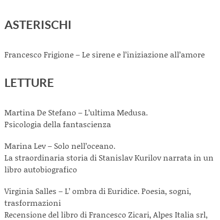
ASTERISCHI
Francesco Frigione – Le sirene e l’iniziazione all’amore
LETTURE
Martina De Stefano – L’ultima Medusa.
Psicologia della fantascienza
Marina Lev – Solo nell’oceano.
La straordinaria storia di Stanislav Kurilov narrata in un
libro autobiografico
Virginia Salles – L’ ombra di Euridice. Poesia, sogni,
trasformazioni
Recensione del libro di Francesco Zicari, Alpes Italia srl,