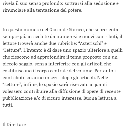
rivela il suo senso profondo: sottrarsi alla seduzione e
rinunciare alla tentazione del potere.
In questo numero del Giornale Storico, che si presenta
sempre più arricchito da numerosi e nuovi contributi, il
lettore troverà anche due rubriche: “Asterischi” e
“Letture”. L’intento è di dare uno spazio ulteriore a quelli
che riescono ad approfondire il tema proposto con un
piccolo saggio, senza interferire con gli articoli che
costituiscono il corpo centrale del volume. Pertanto i
contributi saranno inseriti dopo gli articoli. Nelle
“Letture”, infine, lo spazio sarà riservato a quanti
volessero contribuire alla diffusione di opere di recente
pubblicazione e/o di sicuro interesse. Buona lettura a
tutti.
Il Direttore