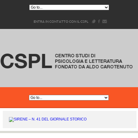
ENTRA IN CONTATTO CON IL CSPL