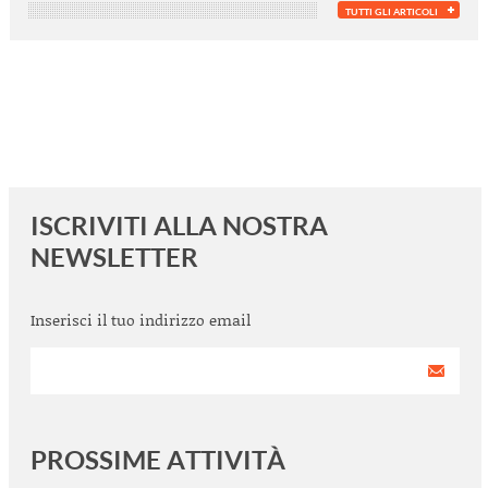
TUTTI GLI ARTICOLI
ISCRIVITI ALLA NOSTRA
NEWSLETTER
Inserisci il tuo indirizzo email
PROSSIME ATTIVITÀ
<
>