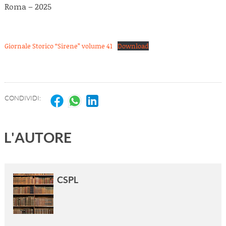
Roma – 2025
Giornale Storico “Sirene” volume 41
Download
CONDIVIDI:
L'AUTORE
CSPL