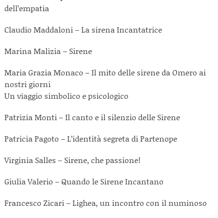
dell’empatia
Claudio Maddaloni – La sirena Incantatrice
Marina Malizia – Sirene
Maria Grazia Monaco – Il mito delle sirene da Omero ai
nostri giorni
Un viaggio simbolico e psicologico
Patrizia Monti – Il canto e il silenzio delle Sirene
Patricia Pagoto – L’identità segreta di Partenope
Virginia Salles – Sirene, che passione!
Giulia Valerio – Quando le Sirene Incantano
Francesco Zicari – Lighea, un incontro con il numinoso