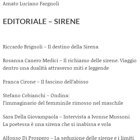
Amato Luciano Fargnoli
EDITORIALE – SIRENE
Riccardo Brignoli – Il destino della Sirena
Rosanna Canero Medici – Il richiamo delle sirene. Viaggio
dentro una dualità attraverso miti e leggende
Franca Cirone – Il fascino dell’abisso
Stefano Cobianchi – Ondina:
l’immaginario del femminile rimosso nel maschile
Sara Della Giovampaola – Intervista a Ivonne Mussoni
La poetessa è una sirena che si inabissa e vola
Alfonso Di Prospero – La seduzione delle sirene e i limiti