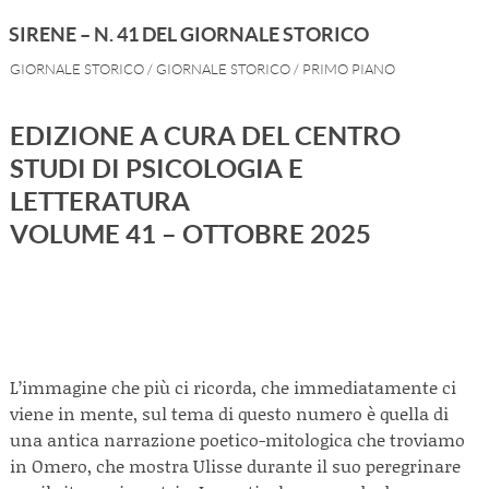
SIRENE – N. 41 DEL GIORNALE STORICO
GIORNALE STORICO
/
GIORNALE STORICO
/
PRIMO PIANO
EDIZIONE A CURA DEL CENTRO
STUDI DI PSICOLOGIA E
LETTERATURA
VOLUME 41 – OTTOBRE 2025
L’immagine che più ci ricorda, che immediatamente ci
viene in mente, sul tema di questo numero è quella di
una antica narrazione poetico-mitologica che troviamo
in Omero, che mostra Ulisse durante il suo peregrinare