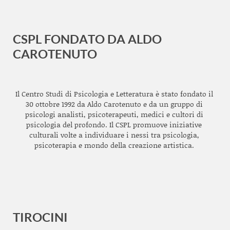
CSPL FONDATO DA ALDO
CAROTENUTO
Il Centro Studi di Psicologia e Letteratura è stato fondato il
30 ottobre 1992 da Aldo Carotenuto e da un gruppo di
psicologi analisti, psicoterapeuti, medici e cultori di
psicologia del profondo. Il CSPL promuove iniziative
culturali volte a individuare i nessi tra psicologia,
psicoterapia e mondo della creazione artistica.
TIROCINI