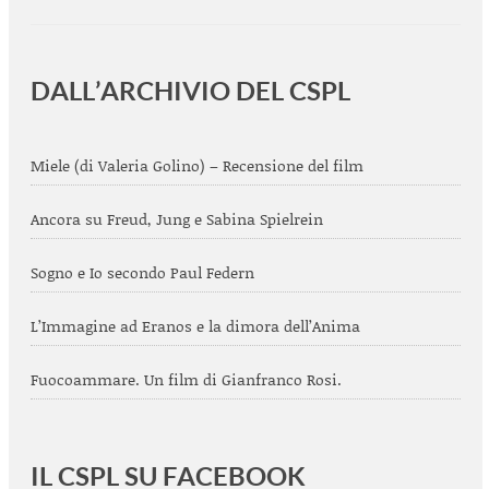
DALL’ARCHIVIO DEL CSPL
Miele (di Valeria Golino) – Recensione del film
Ancora su Freud, Jung e Sabina Spielrein
Sogno e Io secondo Paul Federn
L’Immagine ad Eranos e la dimora dell’Anima
Fuocoammare. Un film di Gianfranco Rosi.
IL CSPL SU FACEBOOK