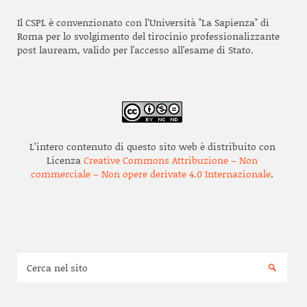
Il CSPL è convenzionato con l’Università "La Sapienza" di
Roma per lo svolgimento del tirocinio professionalizzante
post lauream, valido per l'accesso all'esame di Stato.
L’intero contenuto di questo sito web è distribuito con
Licenza
Creative Commons Attribuzione – Non
commerciale – Non opere derivate 4.0 Internazionale
.