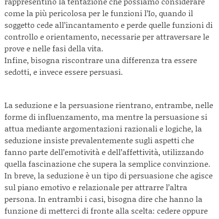
rappresentino la tentazione che possiamo considerare
come la più pericolosa per le funzioni l’Io, quando il
soggetto cede all’incantamento e perde quelle funzioni di
controllo e orientamento, necessarie per attraversare le
prove e nelle fasi della vita.
Infine, bisogna riscontrare una differenza tra essere
sedotti, e invece essere persuasi.
La seduzione e la persuasione rientrano, entrambe, nelle
forme di influenzamento, ma mentre la persuasione si
attua mediante argomentazioni razionali e logiche, la
seduzione insiste prevalentemente sugli aspetti che
fanno parte dell’emotività e dell’affettività, utilizzando
quella fascinazione che supera la semplice convinzione.
In breve, la seduzione è un tipo di persuasione che agisce
sul piano emotivo e relazionale per attrarre l’altra
persona. In entrambi i casi, bisogna dire che hanno la
funzione di metterci di fronte alla scelta: cedere oppure