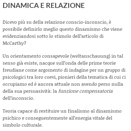
DINAMICA E RELAZIONE
Dicevo più su della relazione conscio-inconscio, è
possibile definirlo meglio questo dinamismo che viene
evidenziandosi sotto lo stimolo dell’articolo di
McCarthy?
Un orientamento consapevole (weltanschauung) in tal
senso già esiste, nacque sull’onda delle prime teorie
freudiane come argomento di indagine per un gruppo di
psicologici tra loro coevi, pionieri della tematica di cui ci
occupiamo ed è ancora attuale non avendo perso nulla
della sua persuasività: la
funzione compensatoria
dell’inconscio.
Teoria capace di restituire un finalismo al dinamismo
psichico e conseguentemente all’energia vitale del
simbolo culturale.