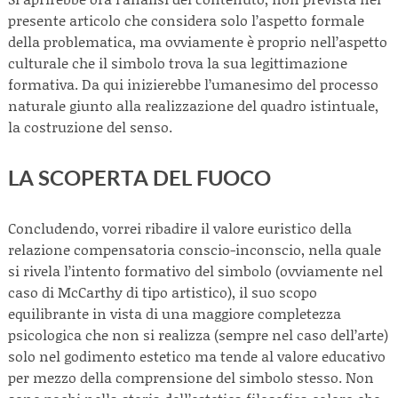
presente articolo che considera solo l’aspetto formale
della problematica, ma ovviamente è proprio nell’aspetto
culturale che il simbolo trova la sua legittimazione
formativa. Da qui inizierebbe l’umanesimo del processo
naturale giunto alla realizzazione del quadro istintuale,
la costruzione del senso.
LA SCOPERTA DEL FUOCO
Concludendo, vorrei ribadire il valore euristico della
relazione compensatoria conscio-inconscio, nella quale
si rivela l’intento formativo del simbolo (ovviamente nel
caso di McCarthy di tipo artistico), il suo scopo
equilibrante in vista di una maggiore completezza
psicologica che non si realizza (sempre nel caso dell’arte)
solo nel godimento estetico ma tende al valore educativo
per mezzo della comprensione del simbolo stesso. Non