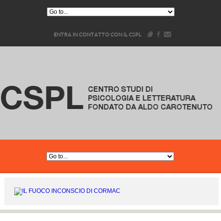
ENTRA IN CONTATTO CON IL CSPL