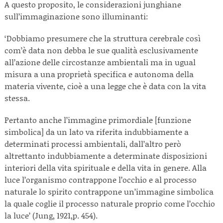
A questo proposito, le considerazioni junghiane
sull’immaginazione sono illuminanti:
‘Dobbiamo presumere che la struttura cerebrale così
com’è data non debba le sue qualità esclusivamente
all’azione delle circostanze ambientali ma in ugual
misura a una proprietà specifica e autonoma della
materia vivente, cioè a una legge che è data con la vita
stessa.
Pertanto anche l’immagine primordiale [funzione
simbolica] da un lato va riferita indubbiamente a
determinati processi ambientali, dall’altro però
altrettanto indubbiamente a determinate disposizioni
interiori della vita spirituale e della vita in genere. Alla
luce l’organismo contrappone l’occhio e al processo
naturale lo spirito contrappone un’immagine simbolica
la quale coglie il processo naturale proprio come l’occhio
la luce’ (Jung, 1921,p. 454).