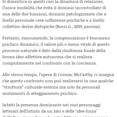
Si dimentica in questi casi la dinamica di relazione,
l’unica modalità che evita il dominio incontrollato di
una delle due funzioni, dominio patologizzante che a
livello personale crea sofferenze psichiche e a livello
collettivo derive distopiche (Bussi G., 2019, passim).
Pertanto, riassumendo, la compensazione è fenomeno
psichico dinamico, il valore più o meno vitale di questo
processo naturale è dato dalla risultanza finale della
forma ideo-affettiva autonoma che si realizza
compiutamente nel confronto con la coscienza.
Allo stesso tempo, l’opera di Cormac McCarthy ci insegna
che questo confronto non può realizzarsi in una qualche
“struttura” culturale esterna ma solo da personali
mutamenti di atteggiamento psichico.
Infatti la presenza dominante nei suoi personaggi
letterari dell’istinto da un lato e delle ‘idee-forza’