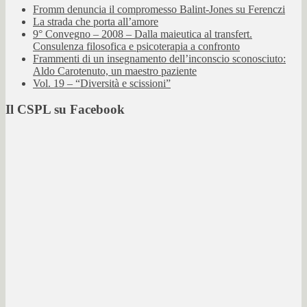
Fromm denuncia il compromesso Balint-Jones su Ferenczi
La strada che porta all’amore
9° Convegno – 2008 – Dalla maieutica al transfert.
Consulenza filosofica e psicoterapia a confronto
Frammenti di un insegnamento dell’inconscio sconosciuto:
Aldo Carotenuto, un maestro paziente
Vol. 19 – “Diversità e scissioni”
Il CSPL su Facebook