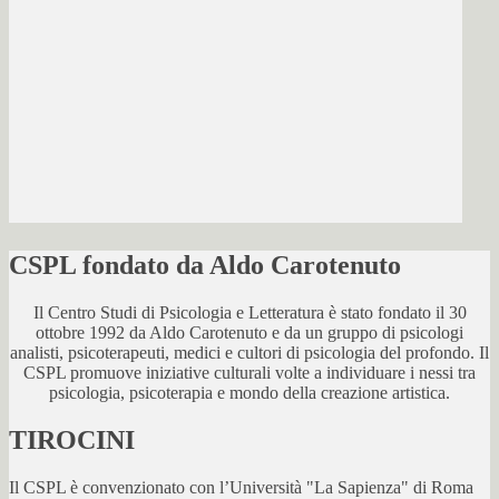
CSPL fondato da Aldo Carotenuto
Il Centro Studi di Psicologia e Letteratura è stato fondato il 30
ottobre 1992 da Aldo Carotenuto e da un gruppo di psicologi
analisti, psicoterapeuti, medici e cultori di psicologia del profondo. Il
CSPL promuove iniziative culturali volte a individuare i nessi tra
psicologia, psicoterapia e mondo della creazione artistica.
TIROCINI
Il CSPL è convenzionato con l’Università "La Sapienza" di Roma