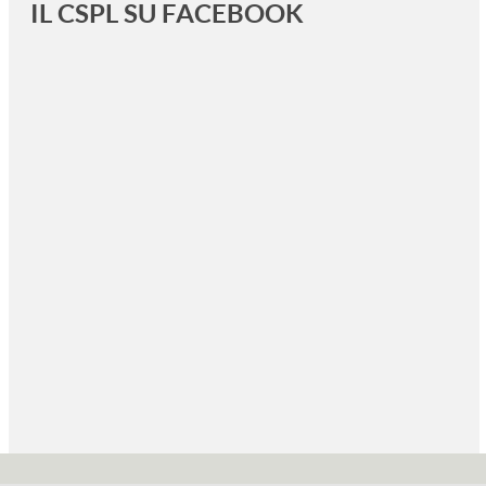
IL CSPL SU FACEBOOK