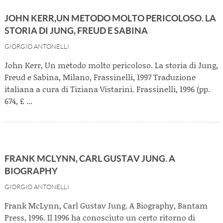
JOHN KERR,UN METODO MOLTO PERICOLOSO. LA
STORIA DI JUNG, FREUD E SABINA
GIORGIO ANTONELLI
John Kerr, Un metodo molto pericoloso. La storia di Jung,
Freud e Sabina, Milano, Frassinelli, 1997 Traduzione
italiana a cura di Tiziana Vistarini. Frassinelli, 1996 (pp.
674, £ ...
FRANK MCLYNN, CARL GUSTAV JUNG. A
BIOGRAPHY
GIORGIO ANTONELLI
Frank McLynn, Carl Gustav Jung. A Biography, Bantam
Press, 1996. Il 1996 ha conosciuto un certo ritorno di