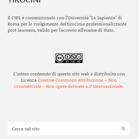
Il CSPL è convenzionato con l’Università "La Sapienza" di
Roma per lo svolgimento del tirocinio professionalizzante
post lauream, valido per l'accesso all'esame di Stato.
L’intero contenuto di questo sito web è distribuito con
Licenza
Creative Commons Attribuzione – Non
commerciale – Non opere derivate 4.0 Internazionale
.