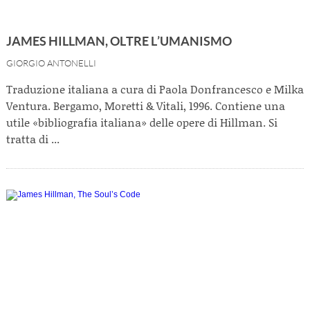
JAMES HILLMAN, OLTRE L’UMANISMO
GIORGIO ANTONELLI
Traduzione italiana a cura di Paola Donfrancesco e Milka
Ventura. Bergamo, Moretti & Vitali, 1996. Contiene una
utile «bibliografia italiana» delle opere di Hillman. Si
tratta di ...