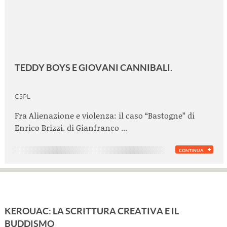
TEDDY BOYS E GIOVANI CANNIBALI.
CSPL
Fra Alienazione e violenza: il caso “Bastogne” di
Enrico Brizzi. di Gianfranco ...
CONTINUA
KEROUAC: LA SCRITTURA CREATIVA E IL
BUDDISMO