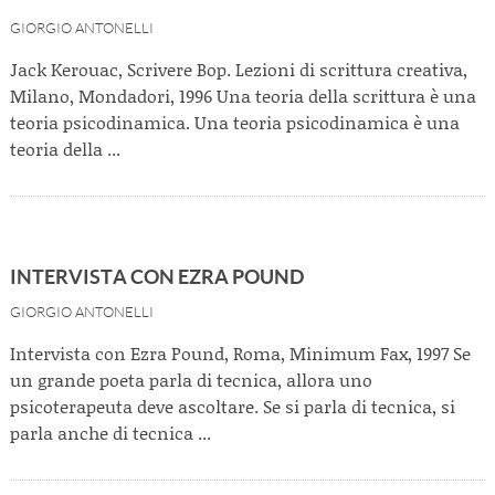
GIORGIO ANTONELLI
Jack Kerouac, Scrivere Bop. Lezioni di scrittura creativa,
Milano, Mondadori, 1996 Una teoria della scrittura è una
teoria psicodinamica. Una teoria psicodinamica è una
teoria della ...
INTERVISTA CON EZRA POUND
GIORGIO ANTONELLI
Intervista con Ezra Pound, Roma, Minimum Fax, 1997 Se
un grande poeta parla di tecnica, allora uno
psicoterapeuta deve ascoltare. Se si parla di tecnica, si
parla anche di tecnica ...