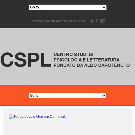
ENTRA IN CONTATTO CON IL CSPL