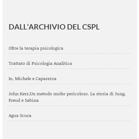
DALL’ARCHIVIO DEL CSPL
Oltre la terapia psicologica
Trattato di Psicologia Analitica
Io, Michele e Caparezza
John Kerr,Un metodo molto pericoloso. La storia di Jung,
Freud e Sabina
Agua Scura