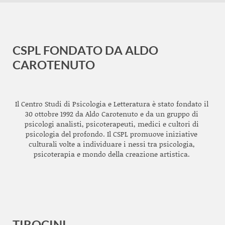
CSPL FONDATO DA ALDO
CAROTENUTO
Il Centro Studi di Psicologia e Letteratura è stato fondato il
30 ottobre 1992 da Aldo Carotenuto e da un gruppo di
psicologi analisti, psicoterapeuti, medici e cultori di
psicologia del profondo. Il CSPL promuove iniziative
culturali volte a individuare i nessi tra psicologia,
psicoterapia e mondo della creazione artistica.
TIROCINI