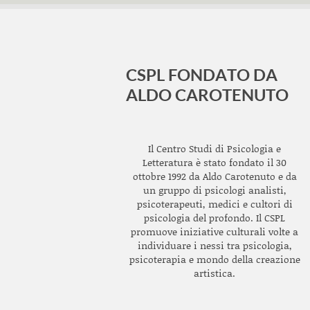
CSPL FONDATO DA
ALDO CAROTENUTO
Il Centro Studi di Psicologia e
Letteratura è stato fondato il 30
ottobre 1992 da Aldo Carotenuto e da
un gruppo di psicologi analisti,
psicoterapeuti, medici e cultori di
psicologia del profondo. Il CSPL
promuove iniziative culturali volte a
individuare i nessi tra psicologia,
psicoterapia e mondo della creazione
artistica.