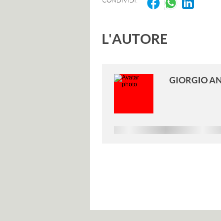
CONDIVIDI:
L'AUTORE
GIORGIO A