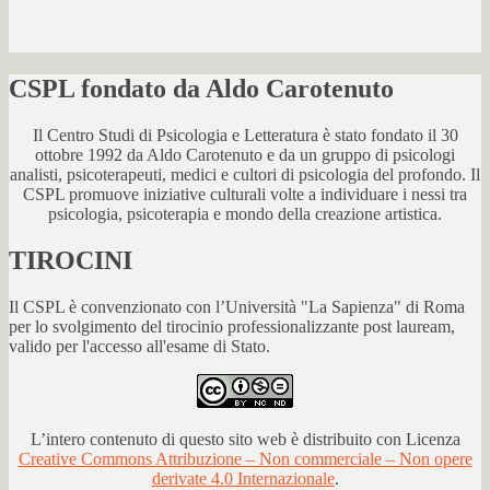
CSPL fondato da Aldo Carotenuto
Il Centro Studi di Psicologia e Letteratura è stato fondato il 30
ottobre 1992 da Aldo Carotenuto e da un gruppo di psicologi
analisti, psicoterapeuti, medici e cultori di psicologia del profondo. Il
CSPL promuove iniziative culturali volte a individuare i nessi tra
psicologia, psicoterapia e mondo della creazione artistica.
TIROCINI
Il CSPL è convenzionato con l’Università "La Sapienza" di Roma
per lo svolgimento del tirocinio professionalizzante post lauream,
valido per l'accesso all'esame di Stato.
L’intero contenuto di questo sito web è distribuito con Licenza
Creative Commons Attribuzione – Non commerciale – Non opere
derivate 4.0 Internazionale
.