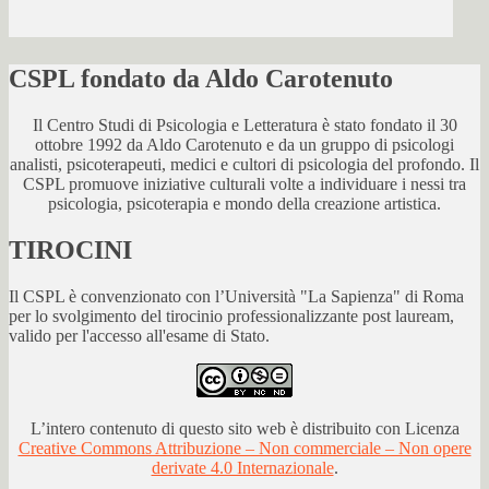
CSPL fondato da Aldo Carotenuto
Il Centro Studi di Psicologia e Letteratura è stato fondato il 30
ottobre 1992 da Aldo Carotenuto e da un gruppo di psicologi
analisti, psicoterapeuti, medici e cultori di psicologia del profondo. Il
CSPL promuove iniziative culturali volte a individuare i nessi tra
psicologia, psicoterapia e mondo della creazione artistica.
TIROCINI
Il CSPL è convenzionato con l’Università "La Sapienza" di Roma
per lo svolgimento del tirocinio professionalizzante post lauream,
valido per l'accesso all'esame di Stato.
L’intero contenuto di questo sito web è distribuito con Licenza
Creative Commons Attribuzione – Non commerciale – Non opere
derivate 4.0 Internazionale
.