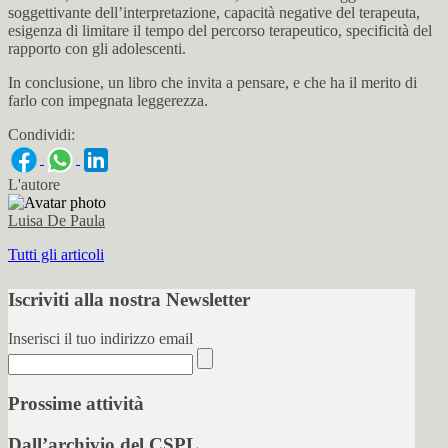
soggettivante dell’interpretazione, capacità negative del terapeuta,
esigenza di limitare il tempo del percorso terapeutico, specificità del
rapporto con gli adolescenti.
In conclusione, un libro che invita a pensare, e che ha il merito di
farlo con impegnata leggerezza.
Condividi:
L'autore
Luisa De Paula
Tutti gli articoli
Iscriviti alla nostra Newsletter
Inserisci il tuo indirizzo email
Prossime attività
Dall’archivio del CSPL