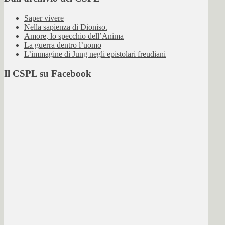
Saper vivere
Nella sapienza di Dioniso.
Amore, lo specchio dell’Anima
La guerra dentro l’uomo
L’immagine di Jung negli epistolari freudiani
Il CSPL su Facebook