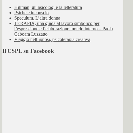
Hillman, gli psicologi e la letteratura
Psiche e inconscio
Speculum. L’altra donna
TERAPIA, una guida al lavoro simbolico per
l’espressione e l’elaborazione mondo interno – Paola
Caboara Luzzatto
Viaggio nell’ipnosi, psicoterapia creativa
Il CSPL su Facebook