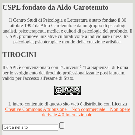
CSPL fondato da Aldo Carotenuto
Il Centro Studi di Psicologia e Letteratura è stato fondato il 30
ottobre 1992 da Aldo Carotenuto e da un gruppo di psicologi
analisti, psicoterapeuti, medici e cultori di psicologia del profondo. Il
CSPL promuove iniziative culturali volte a individuare i nessi tra
psicologia, psicoterapia e mondo della creazione artistica.
TIROCINI
Il CSPL è convenzionato con l’Università "La Sapienza" di Roma
per lo svolgimento del tirocinio professionalizzante post lauream,
valido per l'accesso all'esame di Stato.
L’intero contenuto di questo sito web è distribuito con Licenza
Creative Commons Attribuzione – Non commerciale – Non opere
derivate 4.0 Internazionale
.