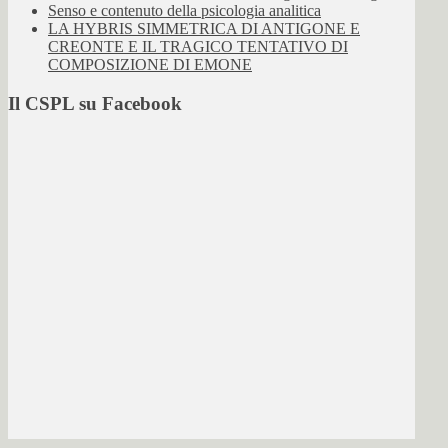
Senso e contenuto della psicologia analitica
LA HYBRIS SIMMETRICA DI ANTIGONE E
CREONTE E IL TRAGICO TENTATIVO DI
COMPOSIZIONE DI EMONE
Il CSPL su Facebook