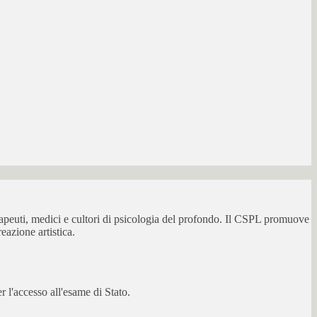
erapeuti, medici e cultori di psicologia del profondo. Il CSPL promuove
eazione artistica.
 l'accesso all'esame di Stato.