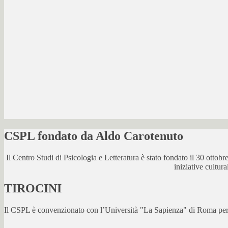
CSPL fondato da Aldo Carotenuto
Il Centro Studi di Psicologia e Letteratura è stato fondato il 30 otto
iniziative cultur
TIROCINI
Il CSPL è convenzionato con l’Università "La Sapienza" di Roma per lo