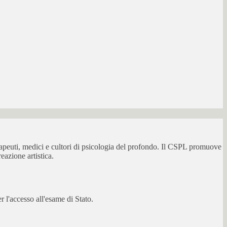
erapeuti, medici e cultori di psicologia del profondo. Il CSPL promuove
eazione artistica.
 l'accesso all'esame di Stato.