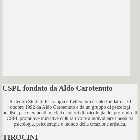
CSPL fondato da Aldo Carotenuto
Il Centro Studi di Psicologia e Letteratura è stato fondato il 30
ottobre 1992 da Aldo Carotenuto e da un gruppo di psicologi
analisti, psicoterapeuti, medici e cultori di psicologia del profondo. Il
CSPL promuove iniziative culturali volte a individuare i nessi tra
psicologia, psicoterapia e mondo della creazione artistica.
TIROCINI