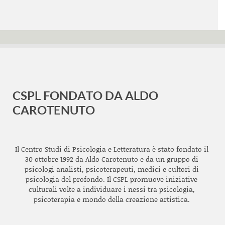
CSPL FONDATO DA ALDO
CAROTENUTO
Il Centro Studi di Psicologia e Letteratura è stato fondato il
30 ottobre 1992 da Aldo Carotenuto e da un gruppo di
psicologi analisti, psicoterapeuti, medici e cultori di
psicologia del profondo. Il CSPL promuove iniziative
culturali volte a individuare i nessi tra psicologia,
psicoterapia e mondo della creazione artistica.