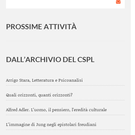
PROSSIME ATTIVITÀ
<
>
DALL’ARCHIVIO DEL CSPL
Arrigo Stara, Letteratura e Psicoanalisi
Quali orizzonti, quanti orizzonti?
Alfred Adler. L’uomo, il pensiero, l’eredità culturale
L’immagine di Jung negli epistolari freudiani