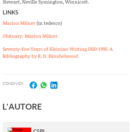
Stewart, Neville Symington, Winnicott.
LINKS
Marion Milner
(in tedesco)
Obituary: Marion Milner
Seventy-five Years of Kleinian Writing 1920-1995. A
Bibliography by R. D. Hinshelwood
CONDIVIDI:
L'AUTORE
CSPL