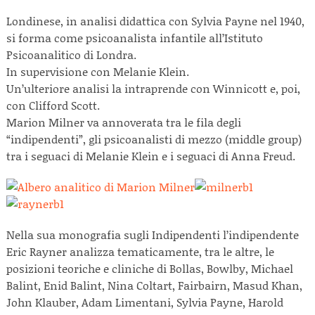
Londinese, in analisi didattica con Sylvia Payne nel 1940,
si forma come psicoanalista infantile all’Istituto
Psicoanalitico di Londra.
In supervisione con Melanie Klein.
Un’ulteriore analisi la intraprende con Winnicott e, poi,
con Clifford Scott.
Marion Milner va annoverata tra le fila degli
“indipendenti”, gli psicoanalisti di mezzo (middle group)
tra i seguaci di Melanie Klein e i seguaci di Anna Freud.
Nella sua monografia sugli Indipendenti l’indipendente
Eric Rayner analizza tematicamente, tra le altre, le
posizioni teoriche e cliniche di Bollas, Bowlby, Michael
Balint, Enid Balint, Nina Coltart, Fairbairn, Masud Khan,
John Klauber, Adam Limentani, Sylvia Payne, Harold