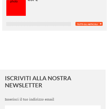
TUTTI GLI ARTICOLI
ISCRIVITI ALLA NOSTRA
NEWSLETTER
Inserisci il tuo indirizzo email