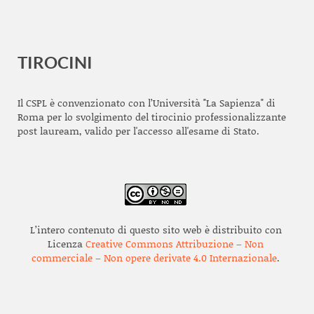
TIROCINI
Il CSPL è convenzionato con l’Università "La Sapienza" di
Roma per lo svolgimento del tirocinio professionalizzante
post lauream, valido per l'accesso all'esame di Stato.
L’intero contenuto di questo sito web è distribuito con
Licenza
Creative Commons Attribuzione – Non
commerciale – Non opere derivate 4.0 Internazionale
.