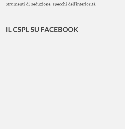
Strumenti di seduzione, specchi dell’interiorità
IL CSPL SU FACEBOOK