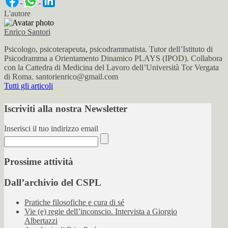
L'autore
Enrico Santori
Psicologo, psicoterapeuta, psicodrammatista. Tutor dell’Istituto di
Psicodramma a Orientamento Dinamico PLAYS (IPOD). Collabora
con la Cattedra di Medicina del Lavoro dell’Università Tor Vergata
di Roma. santorienrico@gmail.com
Tutti gli articoli
Iscriviti alla nostra Newsletter
Inserisci il tuo indirizzo email
Prossime attività
Dall’archivio del CSPL
Pratiche filosofiche e cura di sé
Vie (e) regie dell’inconscio. Intervista a Giorgio
Albertazzi