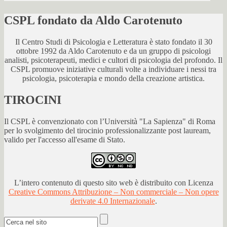
CSPL fondato da Aldo Carotenuto
Il Centro Studi di Psicologia e Letteratura è stato fondato il 30
ottobre 1992 da Aldo Carotenuto e da un gruppo di psicologi
analisti, psicoterapeuti, medici e cultori di psicologia del profondo. Il
CSPL promuove iniziative culturali volte a individuare i nessi tra
psicologia, psicoterapia e mondo della creazione artistica.
TIROCINI
Il CSPL è convenzionato con l’Università "La Sapienza" di Roma
per lo svolgimento del tirocinio professionalizzante post lauream,
valido per l'accesso all'esame di Stato.
L’intero contenuto di questo sito web è distribuito con Licenza
Creative Commons Attribuzione – Non commerciale – Non opere
derivate 4.0 Internazionale
.