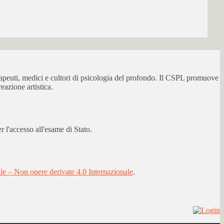
erapeuti, medici e cultori di psicologia del profondo. Il CSPL promuove
eazione artistica.
 l'accesso all'esame di Stato.
 – Non opere derivate 4.0 Internazionale
.