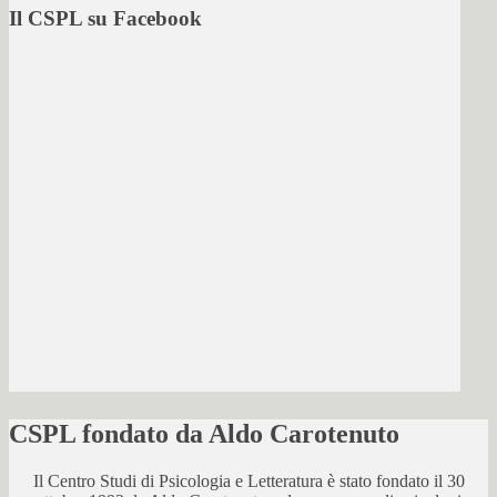
Il CSPL su Facebook
CSPL fondato da Aldo Carotenuto
Il Centro Studi di Psicologia e Letteratura è stato fondato il 30