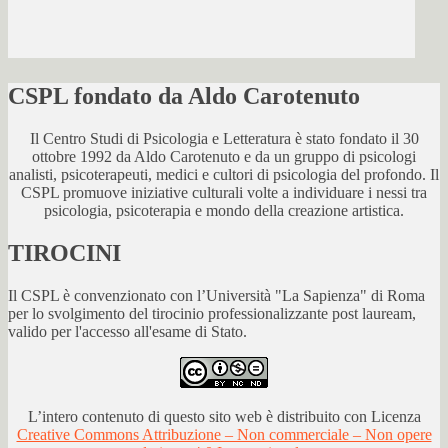
CSPL fondato da Aldo Carotenuto
Il Centro Studi di Psicologia e Letteratura è stato fondato il 30
ottobre 1992 da Aldo Carotenuto e da un gruppo di psicologi
analisti, psicoterapeuti, medici e cultori di psicologia del profondo. Il
CSPL promuove iniziative culturali volte a individuare i nessi tra
psicologia, psicoterapia e mondo della creazione artistica.
TIROCINI
Il CSPL è convenzionato con l’Università "La Sapienza" di Roma
per lo svolgimento del tirocinio professionalizzante post lauream,
valido per l'accesso all'esame di Stato.
L’intero contenuto di questo sito web è distribuito con Licenza
Creative Commons Attribuzione – Non commerciale – Non opere