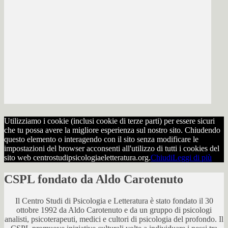
Utilizziamo i cookie (inclusi cookie di terze parti) per essere sicuri
che tu possa avere la migliore esperienza sul nostro sito. Chiudendo
questo elemento o interagendo con il sito senza modificare le
impostazioni del browser acconsenti all'utilizzo di tutti i cookies del
sito web centrostudipsicologiaeletteratura.org.
Chiudi
Leggi di più
CSPL fondato da Aldo Carotenuto
Il Centro Studi di Psicologia e Letteratura è stato fondato il 30
ottobre 1992 da Aldo Carotenuto e da un gruppo di psicologi
analisti, psicoterapeuti, medici e cultori di psicologia del profondo. Il