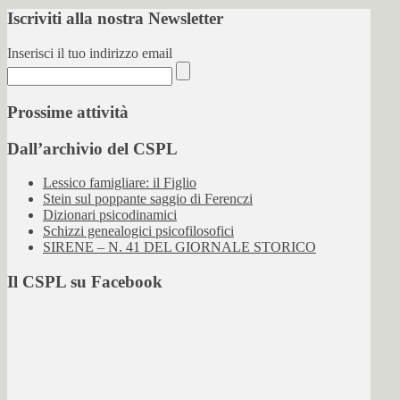
Iscriviti alla nostra Newsletter
Inserisci il tuo indirizzo email
Prossime attività
Dall’archivio del CSPL
Lessico famigliare: il Figlio
Stein sul poppante saggio di Ferenczi
Dizionari psicodinamici
Schizzi genealogici psicofilosofici
SIRENE – N. 41 DEL GIORNALE STORICO
Il CSPL su Facebook