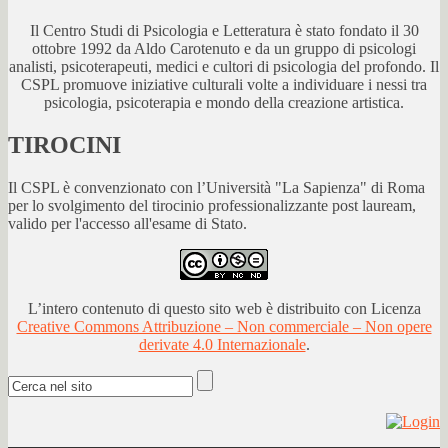
Il Centro Studi di Psicologia e Letteratura è stato fondato il 30
ottobre 1992 da Aldo Carotenuto e da un gruppo di psicologi
analisti, psicoterapeuti, medici e cultori di psicologia del profondo. Il
CSPL promuove iniziative culturali volte a individuare i nessi tra
psicologia, psicoterapia e mondo della creazione artistica.
TIROCINI
Il CSPL è convenzionato con l’Università "La Sapienza" di Roma
per lo svolgimento del tirocinio professionalizzante post lauream,
valido per l'accesso all'esame di Stato.
L’intero contenuto di questo sito web è distribuito con Licenza
Creative Commons Attribuzione – Non commerciale – Non opere
derivate 4.0 Internazionale
.