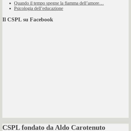
Quando il tempo spegne la fiamma dell’amore…
Psicologia dell’educazione
Il CSPL su Facebook
CSPL fondato da Aldo Carotenuto