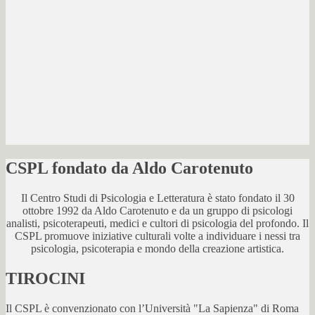
CSPL fondato da Aldo Carotenuto
Il Centro Studi di Psicologia e Letteratura è stato fondato il 30
ottobre 1992 da Aldo Carotenuto e da un gruppo di psicologi
analisti, psicoterapeuti, medici e cultori di psicologia del profondo. Il
CSPL promuove iniziative culturali volte a individuare i nessi tra
psicologia, psicoterapia e mondo della creazione artistica.
TIROCINI
Il CSPL è convenzionato con l’Università "La Sapienza" di Roma