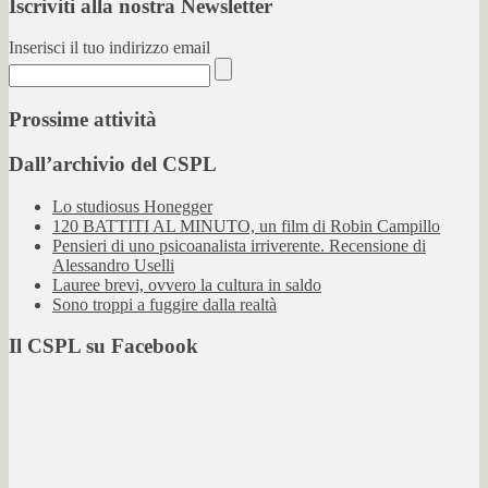
Iscriviti alla nostra Newsletter
Inserisci il tuo indirizzo email
Prossime attività
Dall’archivio del CSPL
Lo studiosus Honegger
120 BATTITI AL MINUTO, un film di Robin Campillo
Pensieri di uno psicoanalista irriverente. Recensione di
Alessandro Uselli
Lauree brevi, ovvero la cultura in saldo
Sono troppi a fuggire dalla realtà
Il CSPL su Facebook