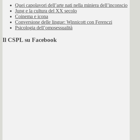
Quei capolavori dell’arte nati nella miniera dell’inconscio
Jung e la cultura del XX secolo
Coinema e icona
Conversione delle lingue: Winnicott con Ferenczi
Psicologia dell’omosessualità
Il CSPL su Facebook