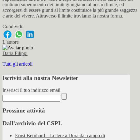
continuo superamento dei limiti giungiamo al nostro limite, ed
accorgersi di essere giunti al limite costituisce la più grande saggezza
e arte del vivere. Attraverso il limite troviamo la nostra forma.
Condividi:
L'autore
Daria Filippi
Tutti gli articoli
Iscriviti alla nostra Newsletter
Inserisci il tuo indirizzo email
Prossime attività
Dall’archivio del CSPL
Ernst Bernhard – Lettere a Dora dal campo di