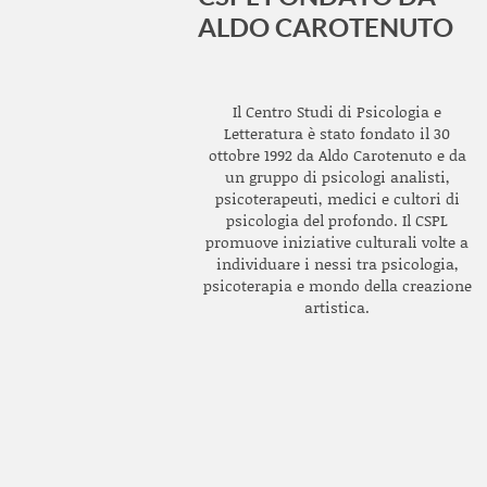
ALDO CAROTENUTO
Il Centro Studi di Psicologia e
Letteratura è stato fondato il 30
ottobre 1992 da Aldo Carotenuto e da
un gruppo di psicologi analisti,
psicoterapeuti, medici e cultori di
psicologia del profondo. Il CSPL
promuove iniziative culturali volte a
individuare i nessi tra psicologia,
psicoterapia e mondo della creazione
artistica.