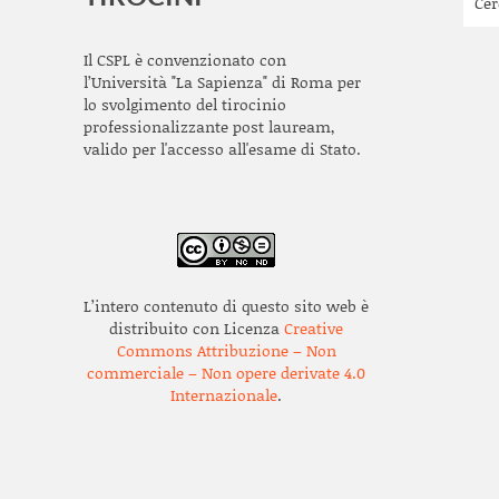
Il CSPL è convenzionato con
l’Università "La Sapienza" di Roma per
lo svolgimento del tirocinio
professionalizzante post lauream,
valido per l'accesso all'esame di Stato.
L’intero contenuto di questo sito web è
distribuito con Licenza
Creative
Commons Attribuzione – Non
commerciale – Non opere derivate 4.0
Internazionale
.