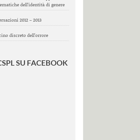
ematiche dell’identità di genere
rsazioni 2012 – 2013
scino discreto dell’orrore
 CSPL SU FACEBOOK