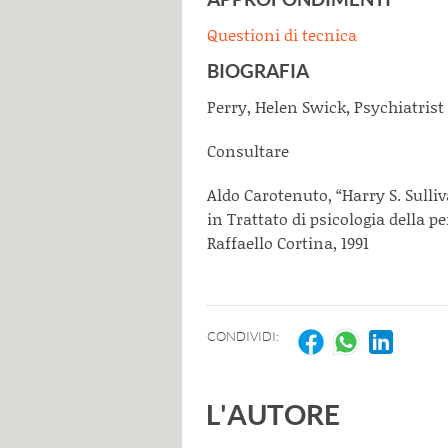
Questioni di tecnica
BIOGRAFIA
Perry, Helen Swick, Psychiatrist 
Consultare
Aldo Carotenuto, “Harry S. Sulliv
in Trattato di psicologia della p
Raffaello Cortina, 1991
CONDIVIDI:
L'AUTORE