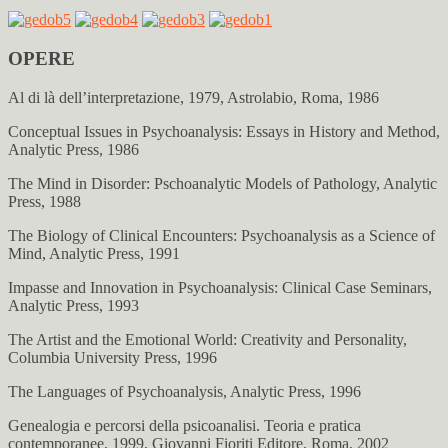
OPERE
Al di là dell’interpretazione, 1979, Astrolabio, Roma, 1986
Conceptual Issues in Psychoanalysis: Essays in History and Method,
Analytic Press, 1986
The Mind in Disorder: Pschoanalytic Models of Pathology, Analytic
Press, 1988
The Biology of Clinical Encounters: Psychoanalysis as a Science of
Mind, Analytic Press, 1991
Impasse and Innovation in Psychoanalysis: Clinical Case Seminars,
Analytic Press, 1993
The Artist and the Emotional World: Creativity and Personality,
Columbia University Press, 1996
The Languages of Psychoanalysis, Analytic Press, 1996
Genealogia e percorsi della psicoanalisi. Teoria e pratica
contemporanee, 1999, Giovanni Fioriti Editore, Roma, 2002