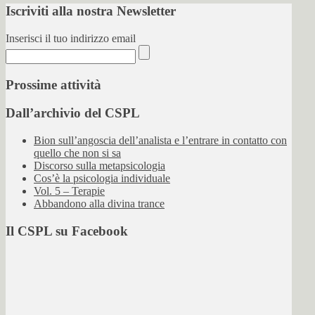
Iscriviti alla nostra Newsletter
Inserisci il tuo indirizzo email
Prossime attività
Dall’archivio del CSPL
Bion sull’angoscia dell’analista e l’entrare in contatto con
quello che non si sa
Discorso sulla metapsicologia
Cos’è la psicologia individuale
Vol. 5 – Terapie
Abbandono alla divina trance
Il CSPL su Facebook