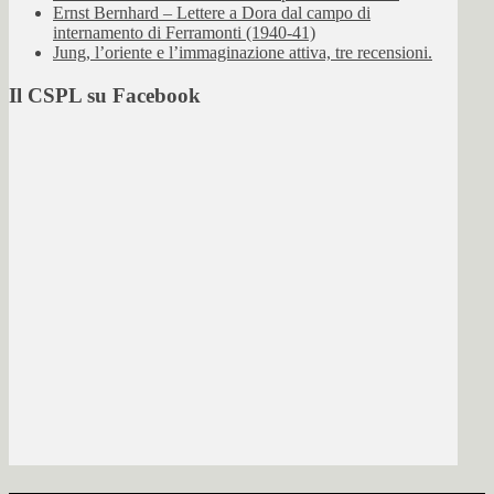
Ernst Bernhard – Lettere a Dora dal campo di
internamento di Ferramonti (1940-41)
Jung, l’oriente e l’immaginazione attiva, tre recensioni.
Il CSPL su Facebook