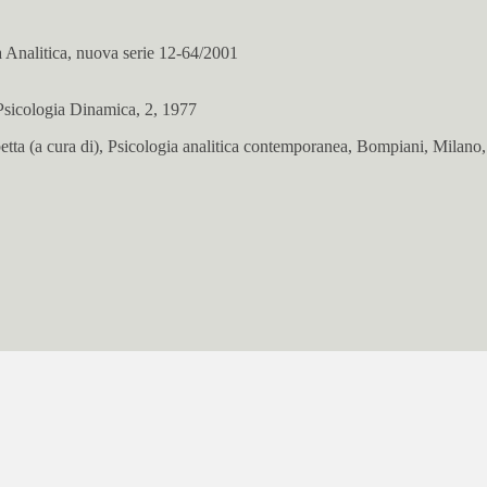
a Analitica, nuova serie 12-64/2001
Psicologia Dinamica, 2, 1977
etta (a cura di), Psicologia analitica contemporanea, Bompiani, Milano