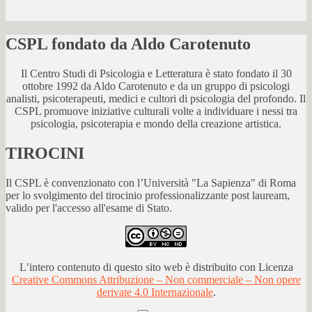
CSPL fondato da Aldo Carotenuto
Il Centro Studi di Psicologia e Letteratura è stato fondato il 30
ottobre 1992 da Aldo Carotenuto e da un gruppo di psicologi
analisti, psicoterapeuti, medici e cultori di psicologia del profondo. Il
CSPL promuove iniziative culturali volte a individuare i nessi tra
psicologia, psicoterapia e mondo della creazione artistica.
TIROCINI
Il CSPL è convenzionato con l’Università "La Sapienza" di Roma
per lo svolgimento del tirocinio professionalizzante post lauream,
valido per l'accesso all'esame di Stato.
L’intero contenuto di questo sito web è distribuito con Licenza
Creative Commons Attribuzione – Non commerciale – Non opere
derivate 4.0 Internazionale
.