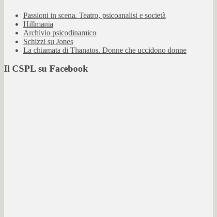
Passioni in scena. Teatro, psicoanalisi e società
Hillmania
Archivio psicodinamico
Schizzi su Jones
La chiamata di Thanatos. Donne che uccidono donne
Il CSPL su Facebook