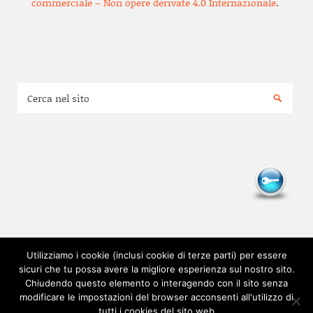
commerciale – Non opere derivate 4.0 Internazionale
.
Utilizziamo i cookie (inclusi cookie di terze parti) per essere
sicuri che tu possa avere la migliore esperienza sul nostro sito.
Chiudendo questo elemento o interagendo con il sito senza
modificare le impostazioni del browser acconsenti all'utilizzo di
tutti i cookies del sito web