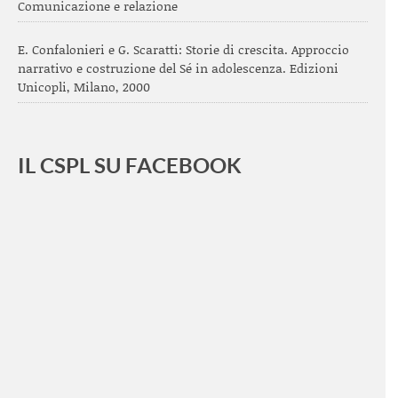
Comunicazione e relazione
E. Confalonieri e G. Scaratti: Storie di crescita. Approccio
narrativo e costruzione del Sé in adolescenza. Edizioni
Unicopli, Milano, 2000
IL CSPL SU FACEBOOK