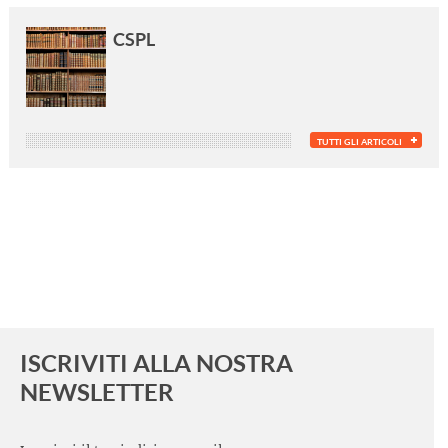
CSPL
TUTTI GLI ARTICOLI
ISCRIVITI ALLA NOSTRA
NEWSLETTER