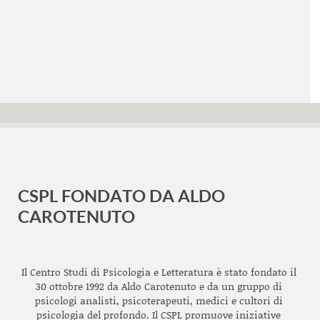
CSPL FONDATO DA ALDO
CAROTENUTO
Il Centro Studi di Psicologia e Letteratura è stato fondato il
30 ottobre 1992 da Aldo Carotenuto e da un gruppo di
psicologi analisti, psicoterapeuti, medici e cultori di
psicologia del profondo. Il CSPL promuove iniziative