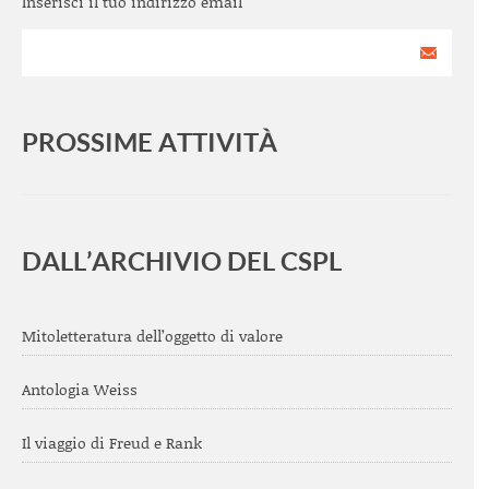
Inserisci il tuo indirizzo email
PROSSIME ATTIVITÀ
<
>
DALL’ARCHIVIO DEL CSPL
Mitoletteratura dell’oggetto di valore
Antologia Weiss
Il viaggio di Freud e Rank