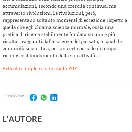
accumulazioni, secondo una crescita continua, ma
attraverso rivoluzioni. Le rivoluzioni, però,
rappresentano soltanto momenti di eccezione rispetto a
quella che egli chiama scienza normale, ossia una
pratica di ricerca stabilmente fondata su uno o più
risultati raggiunti dalla scienza del passato, ai quali la
comunità scientifica, per un certo periodo di tempo,
riconosce il fondamento della sua attività…
Articolo completo in formato PDF
CONDIVIDI:
L'AUTORE