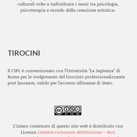
culturali volte a individuare i nessi tra psicologia,
psicoterapia e mondo della creazione artistica.
TIROCINI
Il CSPL è convenzionato con l’Università "La Sapienza" di
Roma per lo svolgimento del tirocinio professionalizzante
post lauream, valido per l'accesso all'esame di Stato.
L’intero contenuto di questo sito web è distribuito con
Licenza
Creative Commons Attribuzione – Non