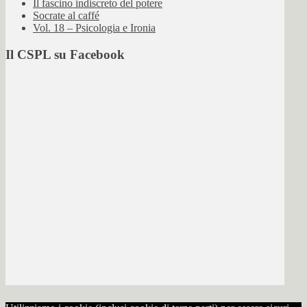
Il fascino indiscreto del potere
Socrate al caffé
Vol. 18 – Psicologia e Ironia
Il CSPL su Facebook