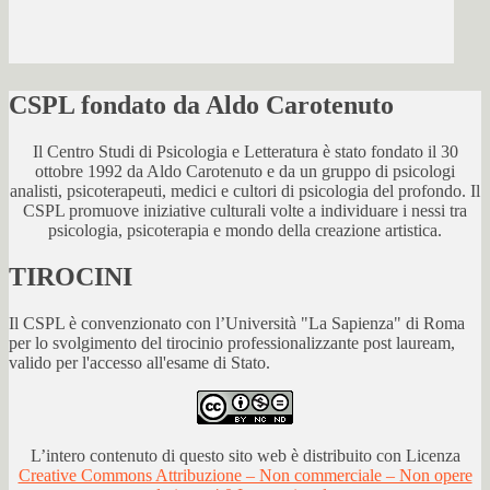
CSPL fondato da Aldo Carotenuto
Il Centro Studi di Psicologia e Letteratura è stato fondato il 30
ottobre 1992 da Aldo Carotenuto e da un gruppo di psicologi
analisti, psicoterapeuti, medici e cultori di psicologia del profondo. Il
CSPL promuove iniziative culturali volte a individuare i nessi tra
psicologia, psicoterapia e mondo della creazione artistica.
TIROCINI
Il CSPL è convenzionato con l’Università "La Sapienza" di Roma
per lo svolgimento del tirocinio professionalizzante post lauream,
valido per l'accesso all'esame di Stato.
L’intero contenuto di questo sito web è distribuito con Licenza
Creative Commons Attribuzione – Non commerciale – Non opere