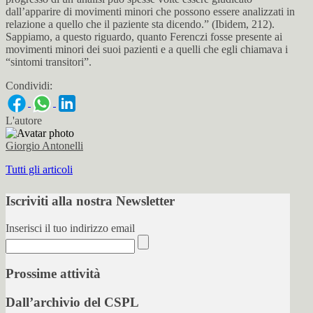
dall’apparire di movimenti minori che possono essere analizzati in
relazione a quello che il paziente sta dicendo.” (Ibidem, 212).
Sappiamo, a questo riguardo, quanto Ferenczi fosse presente ai
movimenti minori dei suoi pazienti e a quelli che egli chiamava i
“sintomi transitori”.
Condividi:
L'autore
Giorgio Antonelli
Tutti gli articoli
Iscriviti alla nostra Newsletter
Inserisci il tuo indirizzo email
Prossime attività
Dall’archivio del CSPL