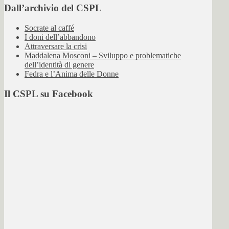
Dall’archivio del CSPL
Socrate al caffé
I doni dell’abbandono
Attraversare la crisi
Maddalena Mosconi – Sviluppo e problematiche
dell’identità di genere
Fedra e l’Anima delle Donne
Il CSPL su Facebook