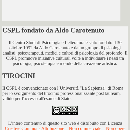
CSPL fondato da Aldo Carotenuto
Il Centro Studi di Psicologia e Letteratura è stato fondato il 30
ottobre 1992 da Aldo Carotenuto e da un gruppo di psicologi
analisti, psicoterapeuti, medici e cultori di psicologia del profondo. Il
CSPL promuove iniziative culturali volte a individuare i nessi tra
psicologia, psicoterapia e mondo della creazione artistica.
TIROCINI
Il CSPL è convenzionato con l’Università "La Sapienza" di Roma
per lo svolgimento del tirocinio professionalizzante post lauream,
valido per l'accesso all'esame di Stato.
L’intero contenuto di questo sito web è distribuito con Licenza
Creative Commons Attribuzione – Non commerciale – Non opere