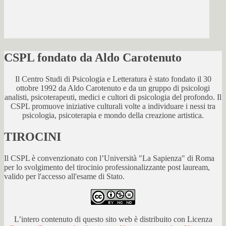
CSPL fondato da Aldo Carotenuto
Il Centro Studi di Psicologia e Letteratura è stato fondato il 30
ottobre 1992 da Aldo Carotenuto e da un gruppo di psicologi
analisti, psicoterapeuti, medici e cultori di psicologia del profondo. Il
CSPL promuove iniziative culturali volte a individuare i nessi tra
psicologia, psicoterapia e mondo della creazione artistica.
TIROCINI
Il CSPL è convenzionato con l’Università "La Sapienza" di Roma
per lo svolgimento del tirocinio professionalizzante post lauream,
valido per l'accesso all'esame di Stato.
L’intero contenuto di questo sito web è distribuito con Licenza