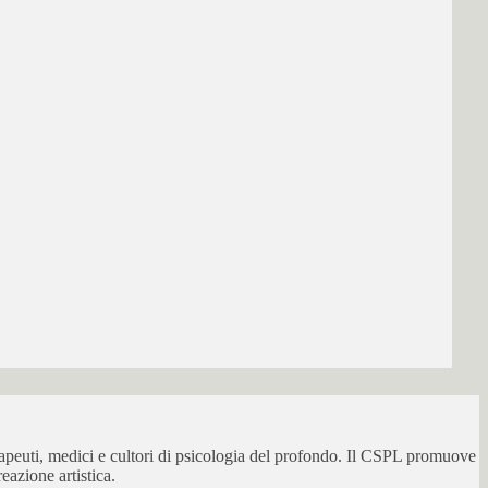
erapeuti, medici e cultori di psicologia del profondo. Il CSPL promuove
eazione artistica.