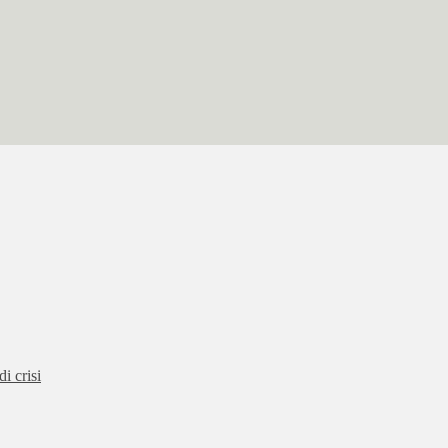
i crisi