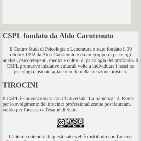
CSPL fondato da Aldo Carotenuto
Il Centro Studi di Psicologia e Letteratura è stato fondato il 30
ottobre 1992 da Aldo Carotenuto e da un gruppo di psicologi
analisti, psicoterapeuti, medici e cultori di psicologia del profondo. Il
CSPL promuove iniziative culturali volte a individuare i nessi tra
psicologia, psicoterapia e mondo della creazione artistica.
TIROCINI
Il CSPL è convenzionato con l’Università "La Sapienza" di Roma
per lo svolgimento del tirocinio professionalizzante post lauream,
valido per l'accesso all'esame di Stato.
L’intero contenuto di questo sito web è distribuito con Licenza