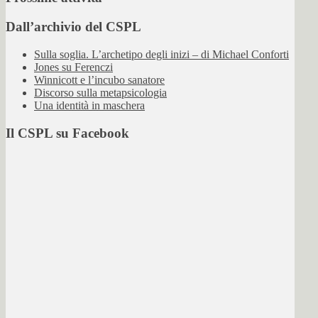
Dall’archivio del CSPL
Sulla soglia. L’archetipo degli inizi – di Michael Conforti
Jones su Ferenczi
Winnicott e l’incubo sanatore
Discorso sulla metapsicologia
Una identità in maschera
Il CSPL su Facebook