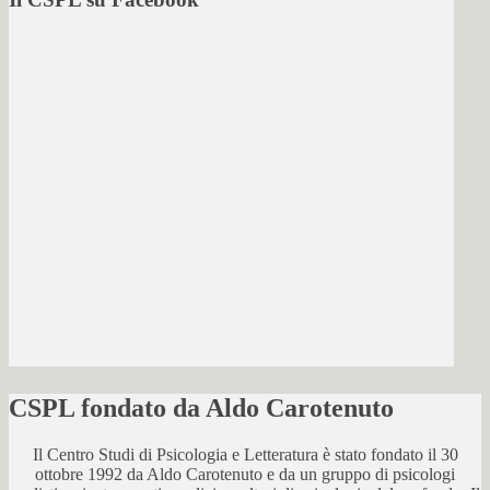
CSPL fondato da Aldo Carotenuto
Il Centro Studi di Psicologia e Letteratura è stato fondato il 30
ottobre 1992 da Aldo Carotenuto e da un gruppo di psicologi