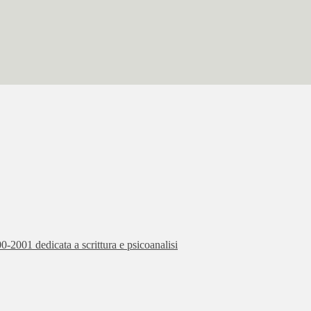
-2001 dedicata a scrittura e psicoanalisi