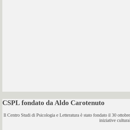
CSPL fondato da Aldo Carotenuto
Il Centro Studi di Psicologia e Letteratura è stato fondato il 30 otto
iniziative cultur