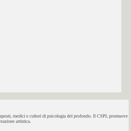
erapeuti, medici e cultori di psicologia del profondo. Il CSPL promuove
eazione artistica.