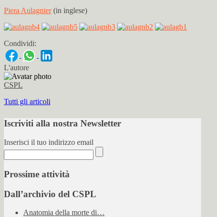
Piera Aulagnier
(in inglese)
Condividi:
L'autore
CSPL
Tutti gli articoli
Iscriviti alla nostra Newsletter
Inserisci il tuo indirizzo email
Prossime attività
Dall’archivio del CSPL
Anatomia della morte di…