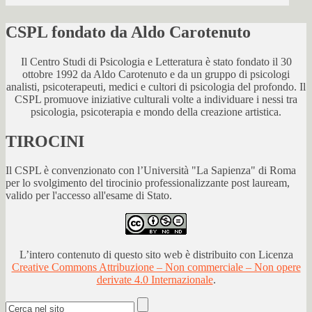
CSPL fondato da Aldo Carotenuto
Il Centro Studi di Psicologia e Letteratura è stato fondato il 30
ottobre 1992 da Aldo Carotenuto e da un gruppo di psicologi
analisti, psicoterapeuti, medici e cultori di psicologia del profondo. Il
CSPL promuove iniziative culturali volte a individuare i nessi tra
psicologia, psicoterapia e mondo della creazione artistica.
TIROCINI
Il CSPL è convenzionato con l’Università "La Sapienza" di Roma
per lo svolgimento del tirocinio professionalizzante post lauream,
valido per l'accesso all'esame di Stato.
L’intero contenuto di questo sito web è distribuito con Licenza
Creative Commons Attribuzione – Non commerciale – Non opere
derivate 4.0 Internazionale
.