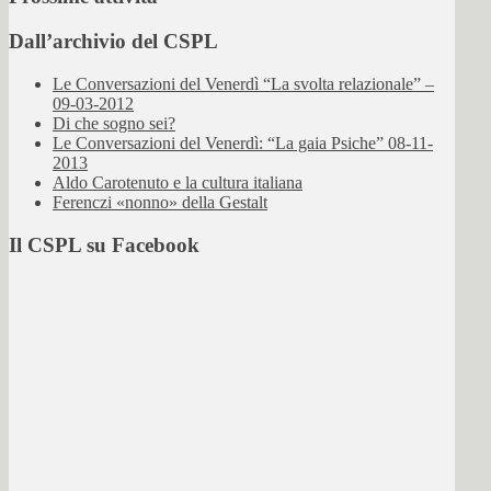
Dall’archivio del CSPL
Le Conversazioni del Venerdì “La svolta relazionale” –
09-03-2012
Di che sogno sei?
Le Conversazioni del Venerdì: “La gaia Psiche” 08-11-
2013
Aldo Carotenuto e la cultura italiana
Ferenczi «nonno» della Gestalt
Il CSPL su Facebook