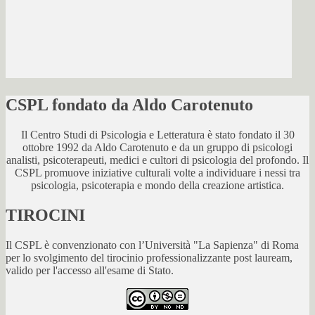
CSPL fondato da Aldo Carotenuto
Il Centro Studi di Psicologia e Letteratura è stato fondato il 30
ottobre 1992 da Aldo Carotenuto e da un gruppo di psicologi
analisti, psicoterapeuti, medici e cultori di psicologia del profondo. Il
CSPL promuove iniziative culturali volte a individuare i nessi tra
psicologia, psicoterapia e mondo della creazione artistica.
TIROCINI
Il CSPL è convenzionato con l’Università "La Sapienza" di Roma
per lo svolgimento del tirocinio professionalizzante post lauream,
valido per l'accesso all'esame di Stato.