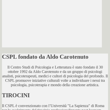
CSPL fondato da Aldo Carotenuto
Il Centro Studi di Psicologia e Letteratura è stato fondato il 30
ottobre 1992 da Aldo Carotenuto e da un gruppo di psicologi
analisti, psicoterapeuti, medici e cultori di psicologia del profondo. Il
CSPL promuove iniziative culturali volte a individuare i nessi tra
psicologia, psicoterapia e mondo della creazione artistica.
TIROCINI
Il CSPL è convenzionato con l’Università "La Sapienza" di Roma