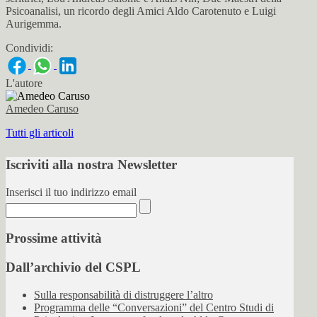
Psicoanalisi, un ricordo degli Amici Aldo Carotenuto e Luigi
Aurigemma.
Condividi:
L'autore
Amedeo Caruso
Tutti gli articoli
Iscriviti alla nostra Newsletter
Inserisci il tuo indirizzo email
Prossime attività
Dall’archivio del CSPL
Sulla responsabilità di distruggere l’altro
Programma delle “Conversazioni” del Centro Studi di