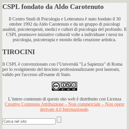
CSPL fondato da Aldo Carotenuto
Il Centro Studi di Psicologia e Letteratura è stato fondato il 30
ottobre 1992 da Aldo Carotenuto e da un gruppo di psicologi
analisti, psicoterapeuti, medici e cultori di psicologia del profondo. Il
CSPL promuove iniziative culturali volte a individuare i nessi tra
psicologia, psicoterapia e mondo della creazione artistica.
TIROCINI
Il CSPL è convenzionato con l’Università "La Sapienza" di Roma
per lo svolgimento del tirocinio professionalizzante post lauream,
valido per l'accesso all'esame di Stato.
L’intero contenuto di questo sito web è distribuito con Licenza
Creative Commons Attribuzione – Non commerciale – Non opere
derivate 4.0 Internazionale
.