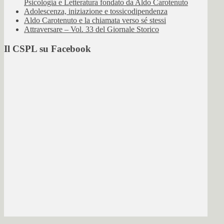
Psicologia e Letteratura fondato da Aldo Carotenuto
Adolescenza, iniziazione e tossicodipendenza
Aldo Carotenuto e la chiamata verso sé stessi
Attraversare – Vol. 33 del Giornale Storico
Il CSPL su Facebook