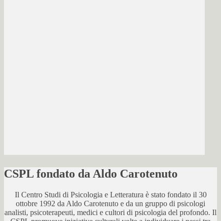
CSPL fondato da Aldo Carotenuto
Il Centro Studi di Psicologia e Letteratura è stato fondato il 30
ottobre 1992 da Aldo Carotenuto e da un gruppo di psicologi
analisti, psicoterapeuti, medici e cultori di psicologia del profondo. Il